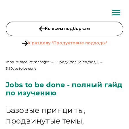
Ко всем подборкам
К разделу "Продуктовые подходы"
Venture product manager
→
Продуктовые подходы
→
3.1 Jobs to be done
Jobs to be done - полный гайд
по изучению
Базовые принципы,
продвинутые темы,