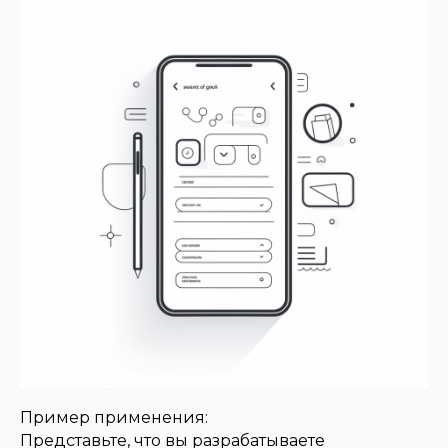
Пример применения:
Представьте, что вы разрабатываете