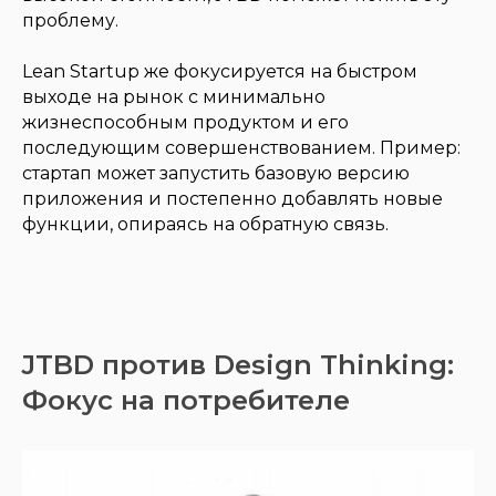
проблему.
Lean Startup же фокусируется на быстром
выходе на рынок с минимально
жизнеспособным продуктом и его
последующим совершенствованием. Пример:
стартап может запустить базовую версию
приложения и постепенно добавлять новые
функции, опираясь на обратную связь.
JTBD против Design Thinking:
Фокус на потребителе