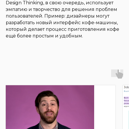
Design Thinking, в свою очередь, использует
эмпатию и творчество для решения проблем
пользователей. Пример: дизайнеры могут
разработать новый интерфейс кофе-машины,
который делает процесс приготовления кофе
ещё более простым и удобным.