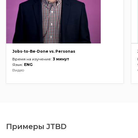
Jobs-to-Be-Done vs. Personas
Время на изучение:
3 минут
Язык:
ENG
Видео
Примеры JTBD