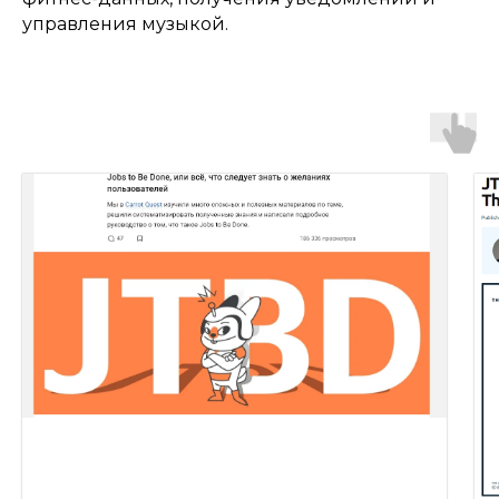
управления музыкой.