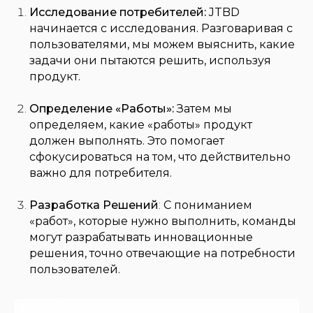
Исследование потребителей:
JTBD
начинается с исследования. Разговаривая с
пользователями, мы можем выяснить, какие
задачи они пытаются решить, используя
продукт.
Определение «Работы»:
Затем мы
определяем, какие «работы» продукт
должен выполнять. Это помогает
сфокусироваться на том, что действительно
важно для потребителя.
Разработка Решений
:
С пониманием
«работ», которые нужно выполнить, команды
могут разрабатывать инновационные
решения, точно отвечающие на потребности
пользователей.