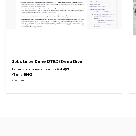
Jobs to be Done (JTBD) Deep Dive
Время на изучение:
15 минут
Язык:
ENG
Статья