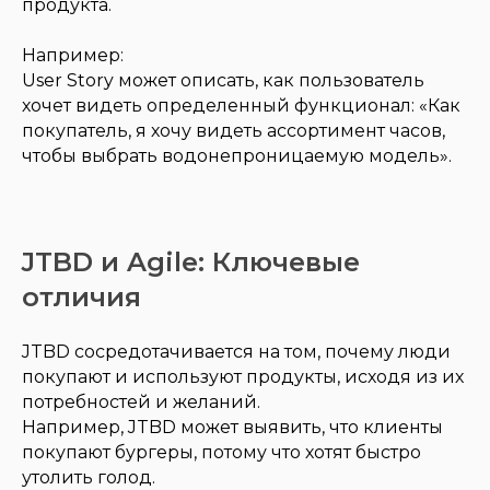
продукта.
Например:
User Story может описать, как пользователь
хочет видеть определенный функционал: «Как
покупатель, я хочу видеть ассортимент часов,
чтобы выбрать водонепроницаемую модель».
JTBD и Agile: Ключевые
отличия
JTBD сосредотачивается на том, почему люди
покупают и используют продукты, исходя из их
потребностей и желаний.
Например, JTBD может выявить, что клиенты
покупают бургеры, потому что хотят быстро
утолить голод.