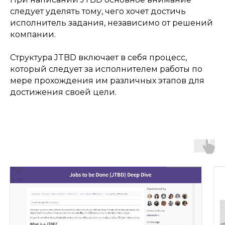
следует уделять тому, чего хочет достичь
исполнитель задания, независимо от решений
компании.
Структура JTBD включает в себя процесс,
который следует за исполнителем работы по
мере прохождения им различных этапов для
достижения своей цели.