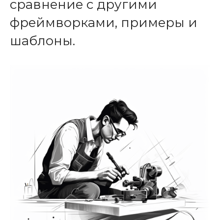
сравнение с другими
фреймворками, примеры и
шаблоны.