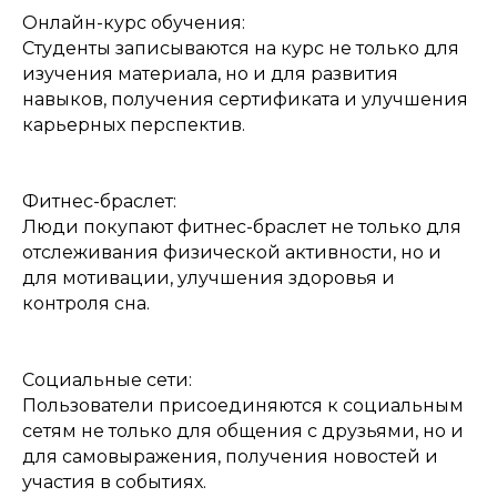
Онлайн-курс обучения:
Студенты записываются на курс не только для
изучения материала, но и для развития
навыков, получения сертификата и улучшения
карьерных перспектив.
Фитнес-браслет:
Люди покупают фитнес-браслет не только для
отслеживания физической активности, но и
для мотивации, улучшения здоровья и
контроля сна.
Социальные сети:
Пользователи присоединяются к социальным
сетям не только для общения с друзьями, но и
для самовыражения, получения новостей и
участия в событиях.