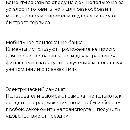
Клиенты заказывают еду на дом не только из-за
усталости готовить, но и для разнообразия
меню, экономии времени и удовольствия от
быстрого сервиса.
Мобильное приложение банка:
Клиенты используют приложение не просто
для проверки баланса, но и для управления
финансами «на лету» и получения мгновенных
уведомлений о транзакциях.
Электрический самокат:
Пользователи выбирают самокат не только как
средство передвижения, но и чтобы избежать
пробок, сэкономить на транспорте и получить
удовольствие от поездки.