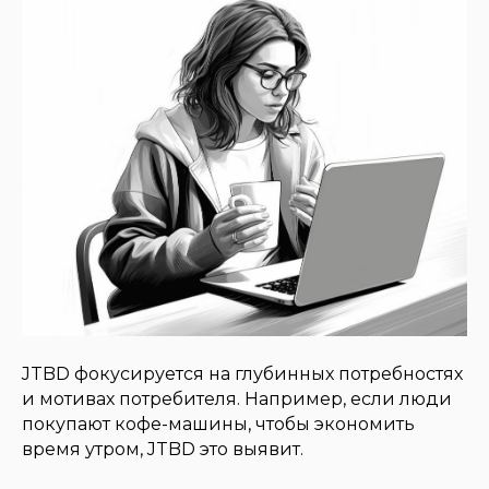
JTBD фокусируется на глубинных потребностях
и мотивах потребителя. Например, если люди
покупают кофе-машины, чтобы экономить
время утром, JTBD это выявит.