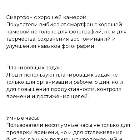
Смартфон с хорошей камерой:
Покупатели выбирают смартфон с хорошей
камерой не только для фотографий, но и для
творчества, сохранения воспоминаний и
улучшения навыков фотографии.
Планировщик задач:
Люди используют планировщик задач не
только для организации рабочего дня, но и
для повышения продуктивности, контроля
времени и достижения целей.
Умные часы:
Пользователи носят умные часы не только для
проверки времени, но и для отслеживания
фитнес-данных, получения уведомлений и