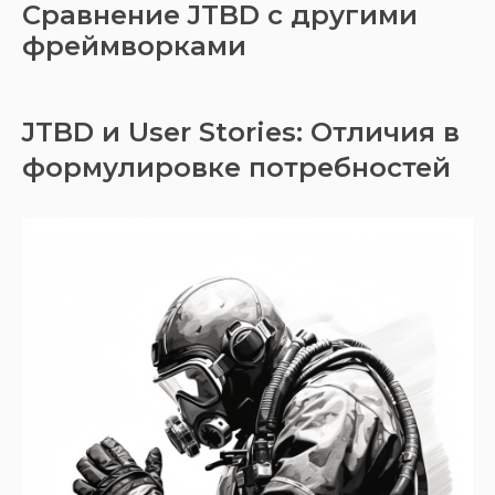
Сравнение JTBD с другими
фреймворками
JTBD и User Stories: Отличия в
формулировке потребностей