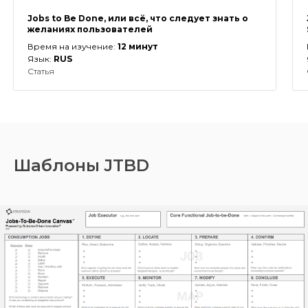
Jobs to Be Done, или всё, что следует знать о
желаниях пользователей
Время на изучение:
12
минут
Язык:
RUS
Статья
Шаблоны JTBD