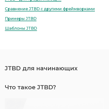
Сравнение JTBD с другими фреймворками
Примеры JTBD
Шаблоны JTBD
JTBD для начинающих
Что такое JTBD?