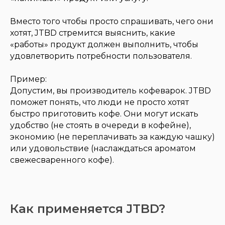
Вместо того чтобы просто спрашивать, чего они
хотят, JTBD стремится выяснить, какие
«работы» продукт должен выполнить, чтобы
удовлетворить потребности пользователя.
Пример:
Допустим, вы производитель кофеварок. JTBD
поможет понять, что люди не просто хотят
быстро приготовить кофе. Они могут искать
удобство (не стоять в очереди в кофейне),
экономию (не переплачивать за каждую чашку)
или удовольствие (наслаждаться ароматом
свежесваренного кофе).
Как применяется JTBD?