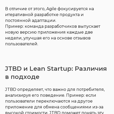
В отличие от этого, Agile фокусируется на
итеративной разработке продукта и
постоянной адаптации.
Пример: команда разработчиков выпускает
новую версию приложения каждые две
недели, улучшая его на основе отзывов
пользователей.
JTBD и Lean Startup: Различия
в подходе
JTBD определяет, что важно для потребителя,
анализируя его поведение. Пример: если
пользователи переключаются на другое
приложение для обмена сообщениями из-за
высокой стоимости, JTBD поможет понять эту