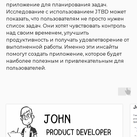
приложение для планирования задач.
Исследование с использованием JTBD может
показать, что пользователям не просто нужен
список задач. Они хотят чувствовать контроль
над своим временем, улучшить
продуктивность и получать удовлетворение от
выполненной работы. Именно эти инсайты
помогут создать приложение, которое будет
наиболее полезным и привлекательным для
пользователей.