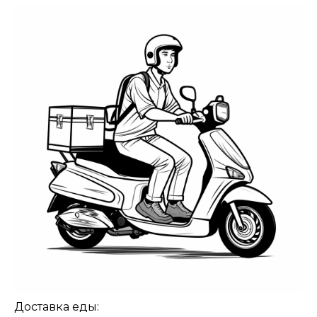
Доставка еды: