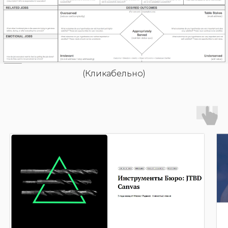
(Кликабельно)